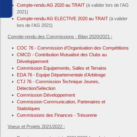
Compte-rendu AG 2020 au TRAIT
(à valider lors de l'AG
2021)
Compte-rendu AG ELECTIVE 2020 au TRAIT
(à valider
lors de l'AG 2021)
Compte-rendu des Commissions - Bilan 2020/2021 :
COC 76 - Commission d'Organisation des Compétitions
CMCD - Contribution Mutualisé des Clubs au
Développement
Commission Equipements, Salles et Terrains
EDA 76 - Equipe Départementale d'Arbitrage
CTJ 76 - Commission Technique Jeunes,
Détection/Sélection
Commission Développement
Commission Communication, Partenaires et
Statistiques
Commissions des Finances - Trésorerie
Voeux et Projets 2021/2022 :