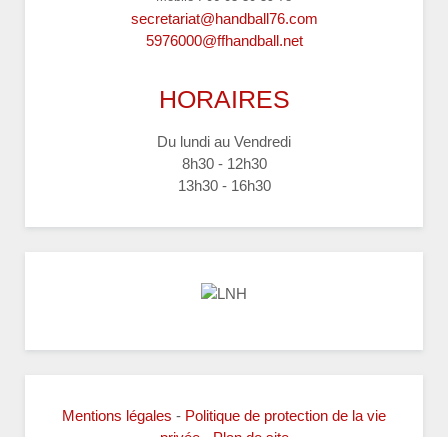
secretariat@handball76.com
5976000@ffhandball.net
HORAIRES
Du lundi au Vendredi
8h30 - 12h30
13h30 - 16h30
Mentions légales
-
Politique de protection de la vie
privée
-
Plan de site