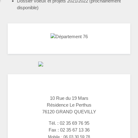
Dossier voeux et projets 2021/2022 (prochainement
disponible)
10 Rue du 19 Mars
Résidence Le Perthus
76120 GRAND QUEVILLY
Tél. : 02 35 69 76 95
Fax : 02 35 67 13 36
Mobile : 06 03 30 59 78