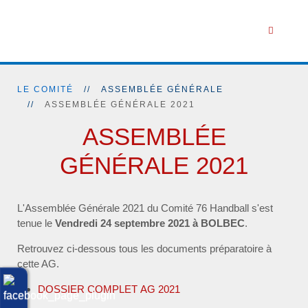
LE COMITÉ
ASSEMBLÉE GÉNÉRALE
ASSEMBLÉE GÉNÉRALE 2021
ASSEMBLÉE
GÉNÉRALE 2021
L'Assemblée Générale 2021 du Comité 76 Handball s'est
tenue le
Vendredi 24 septembre 2021 à BOLBEC
.
Retrouvez ci-dessous tous les documents préparatoire à
cette AG.
DOSSIER COMPLET AG 2021