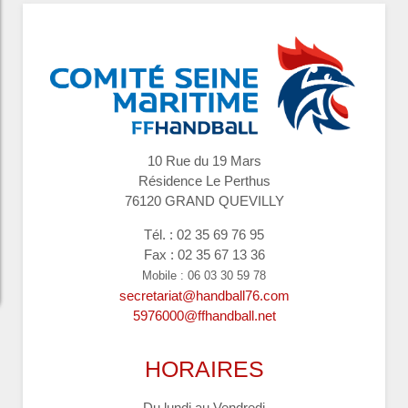
10 Rue du 19 Mars
Résidence Le Perthus
76120 GRAND QUEVILLY
Tél. : 02 35 69 76 95
Fax : 02 35 67 13 36
Mobile : 06 03 30 59 78
secretariat@handball76.com
5976000@ffhandball.net
HORAIRES
Du lundi au Vendredi