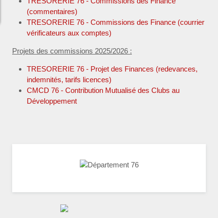
TRESORERIE 76 - Commissions des Finance
(commentaires)
TRESORERIE 76 - Commissions des Finance (courrier
vérificateurs aux comptes)
Projets des commissions 2025/2026 :
TRESORERIE 76 - Projet des Finances (redevances,
indemnités, tarifs licences)
CMCD 76 - Contribution Mutualisé des Clubs au
Développement