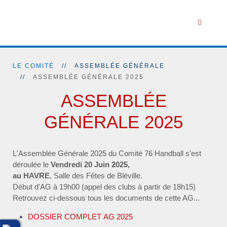
LE COMITÉ
ASSEMBLÉE GÉNÉRALE
ASSEMBLÉE GÉNÉRALE 2025
ASSEMBLÉE
GÉNÉRALE 2025
L'Assemblée Générale 2025 du Comité 76 Handball s'est
déroulée le
Vendredi 20 Juin 2025,
au HAVRE
, Salle des Fêtes de Bléville.
Début d'AG à 19h00 (appel des clubs à partir de 18h15)
Retrouvez ci-dessous tous les documents de cette AG...
DOSSIER COMPLET AG 2025