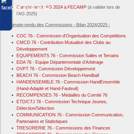
Compte-rendu AG 2024 à FECAMP
(à valider lors de
l'AG 2025)
Compte-rendu des Commissions - Bilan 2024/2025 :
COC 76 - Commission d'Organisation des Compétitions
CMCD 76 - Contribution Mutualisé des Clubs au
Développement
EQUIPEMENTS 76 - Commission Salles et Terrains
EDA 76 - Equipe Départementale d'Arbitrage
DVPT 76 - Commission Développement
BEACH 76 - Commission Beach-Handball
HANDENSEMBLE 76 - Commission HandEnsemble
(Hand-Adapté et Hand-Fauteuil)
RECOMPENSES 76 - Médailles du Comité 76
ETD/CTJ 76 - Commission Technique Jeunes,
Détection/Sélection
COMMUNICATION 76 - Commission Communication,
Partenaires et Statistiques
TRESORERIE 76 - Commissions des Finances