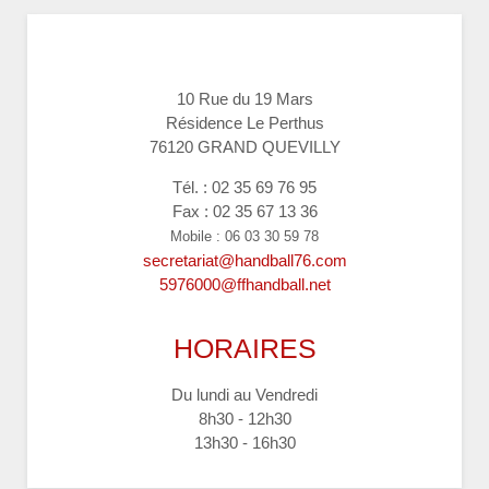
10 Rue du 19 Mars
Résidence Le Perthus
76120 GRAND QUEVILLY
Tél. : 02 35 69 76 95
Fax : 02 35 67 13 36
Mobile : 06 03 30 59 78
secretariat@handball76.com
5976000@ffhandball.net
HORAIRES
Du lundi au Vendredi
8h30 - 12h30
13h30 - 16h30