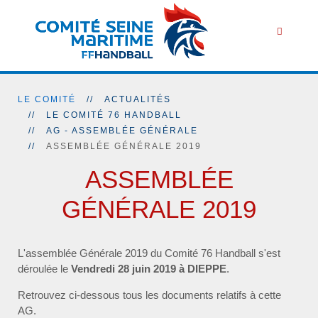
LE COMITÉ
ACTUALITÉS
LE COMITÉ 76 HANDBALL
AG - ASSEMBLÉE GÉNÉRALE
ASSEMBLÉE GÉNÉRALE 2019
ASSEMBLÉE
GÉNÉRALE 2019
L'assemblée Générale 2019 du Comité 76 Handball s'est
déroulée le
Vendredi 28 juin 2019 à DIEPPE
.
Retrouvez ci-dessous tous les documents relatifs à cette
AG.