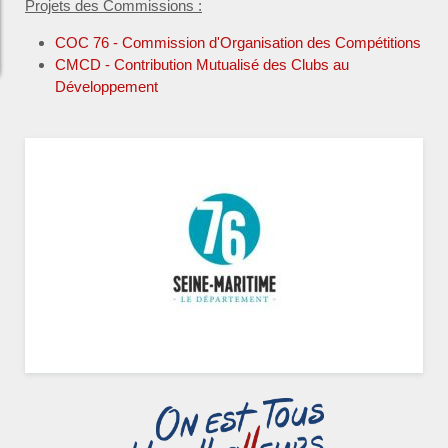
Projets des Commissions :
COC 76 - Commission d'Organisation des Compétitions
CMCD - Contribution Mutualisé des Clubs au
Développement