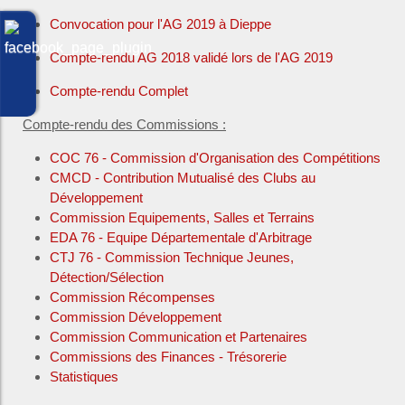
Convocation pour l'AG 2019 à Dieppe
Compte-rendu AG 2018 validé lors de l'AG 2019
Compte-rendu Complet
Compte-rendu des Commissions :
COC 76 - Commission d'Organisation des Compétitions
CMCD - Contribution Mutualisé des Clubs au
Développement
Commission Equipements, Salles et Terrains
EDA 76 - Equipe Départementale d'Arbitrage
CTJ 76 - Commission Technique Jeunes,
Détection/Sélection
Commission Récompenses
Commission Développement
Commission Communication et Partenaires
Commissions des Finances - Trésorerie
Statistiques