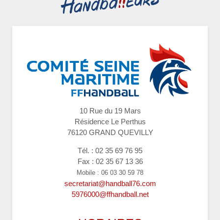
10 Rue du 19 Mars
Résidence Le Perthus
76120 GRAND QUEVILLY
Tél. : 02 35 69 76 95
Fax : 02 35 67 13 36
Mobile : 06 03 30 59 78
secretariat@handball76.com
5976000@ffhandball.net